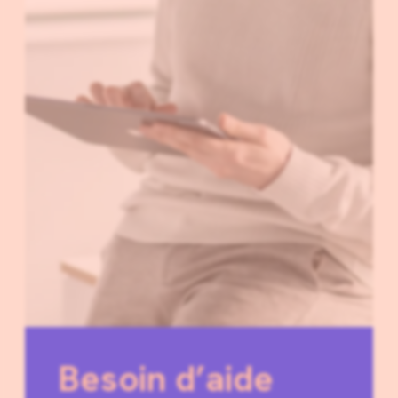
Besoin d’aide