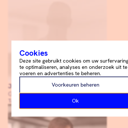
Cookies
Deze site gebruikt cookies om uw surfervarin
te optimaliseren, analyses en onderzoek uit te
voeren en advertenties te beheren.
Voorkeuren beheren
Jurgen
Goeman
Tax/Accounting
Ok